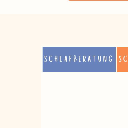
SCHLAFBERATUNG
S