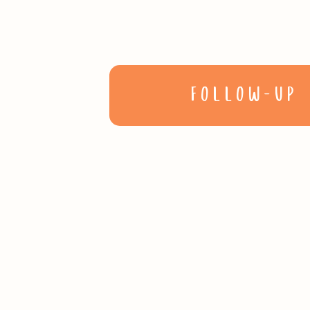
FOLLOW-UP