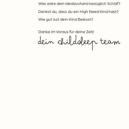
Was wäre dein Idealzustand bezüglich Schlaf?
Denkst du, dass du ein High Need Kind hast?
Wie gut isst dein Kind Beikost?
Danke im Voraus für deine Zeit!
dein childsleep team