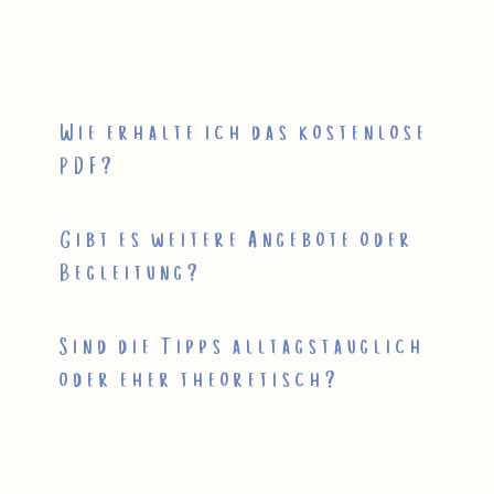
Wie erhalte ich das kostenlose
PDF?
Gibt es weitere Angebote oder
Begleitung?
Sind die Tipps alltagstauglich
oder eher theoretisch?