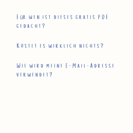
Für wen ist dieses gratis PDF
gedacht?
Kostet es wirklich nichts?
Wie wird meine E-Mail-Adresse
verwendet?