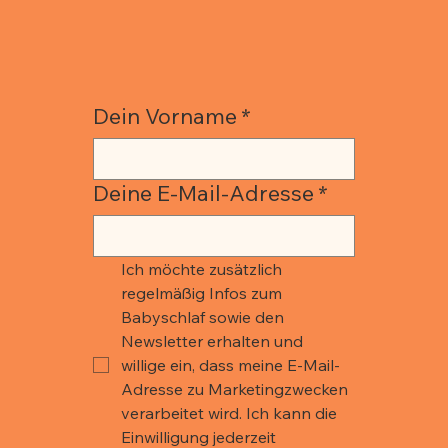
Dein Vorname
*
Deine E-Mail-Adresse
*
Ich möchte zusätzlich 
regelmäßig Infos zum 
Babyschlaf sowie den 
Newsletter erhalten und 
willige ein, dass meine E-Mail-
Adresse zu Marketingzwecken 
verarbeitet wird. Ich kann die 
Einwilligung jederzeit 